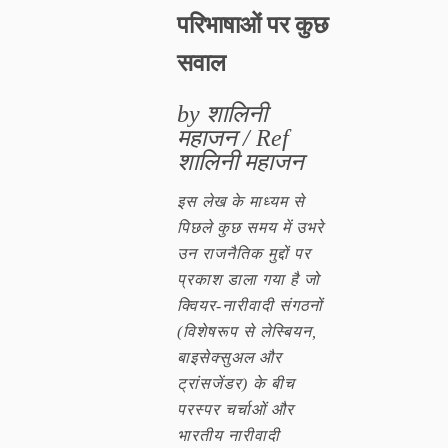
परिभाषाओं पर कुछ
सवाल
by शालिनी
महाजन / Ref
शालिनी महाजन
इस लेख के माध्यम से
पिछले कुछ समय में उभरे
उन राजनैतिक मुद्दों पर
प्रकाश डाला गया है जो
क्वियर-नारीवादी संगठनों
(विशेषरूप से लेस्बियन,
बाइसेक्सुअल और
ट्रांसजेंडर) के बीच
परस्पर चर्चाओं और
भारतीय नारीवादी