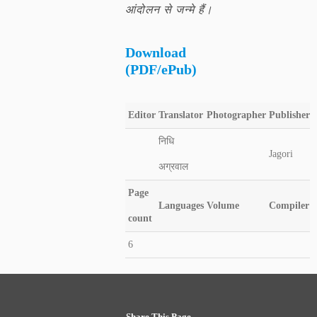
आंदोलन से जन्मे हैं।
Download
(PDF/ePub)
Editor
Translator
Photographer
Publisher
निधि
Jagori
अग्रवाल
Page
Languages
Volume
Compiler
count
6
Share This Page